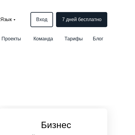
Язык
Вход
7 дней бесплатно
Проекты
Команда
Тарифы
Блог
ы
Бизнес