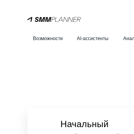
Возможности
AI-ассистенты
Анал
Начальный