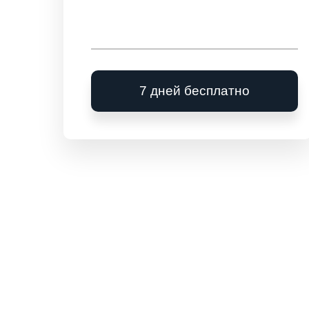
7 дней бесплатно