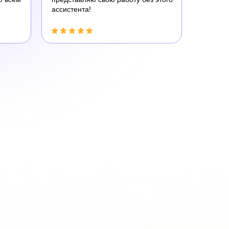
ассистента!