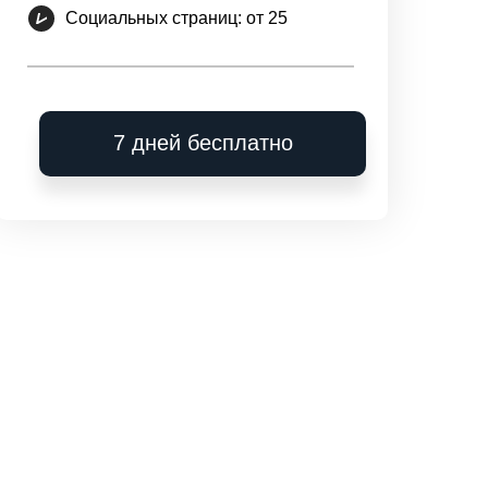
Социальных страниц: от 25
7 дней бесплатно