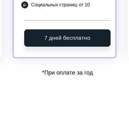
Социальных страниц: от 10
7 дней бесплатно
*При оплате за год