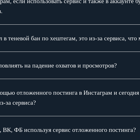
рам, если использовать сервис и также в аккаунте б
.
в теневой бан по хештегам, это из-за сервиса, что
овлиять на падение охватов и просмотров?
ощью отложенного постинга в Инстаграм и сегодня
з-за сервиса?
 ВК, ФБ используя сервис отложенного постинга?