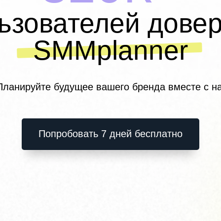
ьзователей дове
SMMplanner
Планируйте будущее вашего бренда вместе с н
Попробовать 7 дней бесплатно