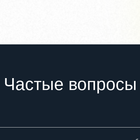
Частые вопросы